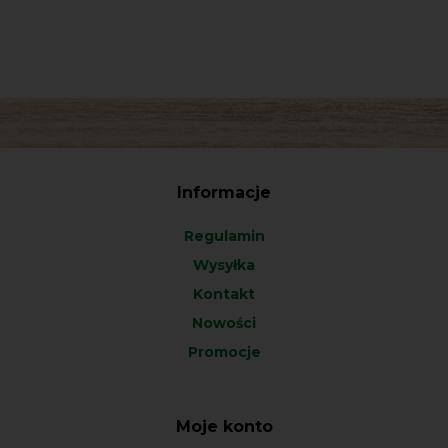
Informacje
Regulamin
Wysyłka
Kontakt
Nowości
Promocje
Moje konto