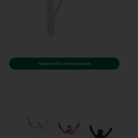
Wsporniki wzmacniane