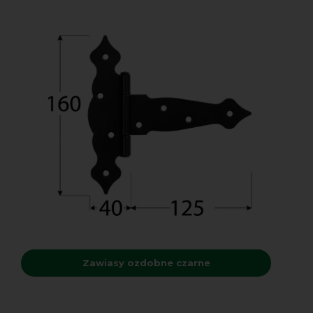
Zawiasy ozdobne czarne