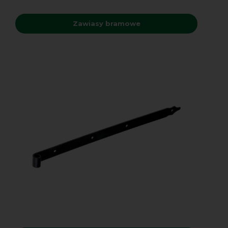
Zawiasy bramowe