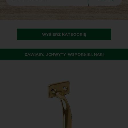
WYBIERZ KATEGORIĘ
ZAWIASY, UCHWYTY, WSPORNIKI, HAKI