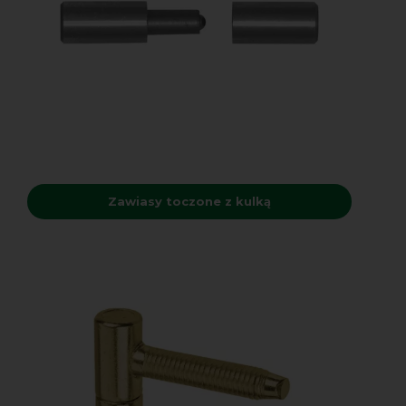
Zawiasy toczone z kulką