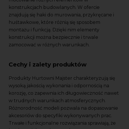
konstrukcjach budowlanych. W ofercie
znajdują się haki do murowania, przykręcane i
huśtawkowe, które różnią się sposobem
montażu i funkcją. Dzięki nim elementy
konstrukcji można bezpiecznie i trwale
zamocować w różnych warunkach.
Cechy i zalety produktów
Produkty Hurtowni Majster charakteryzują się
wysoką jakością wykonania i odpornością na
korozję, co zapewnia ich długowieczność nawet
w trudnych warunkach atmosferycznych.
Różnorodność modeli pozwala na dopasowanie
akcesoriów do specyfiki wykonywanych prac.
Trwałe i funkcjonalne rozwiązania sprawiają, że