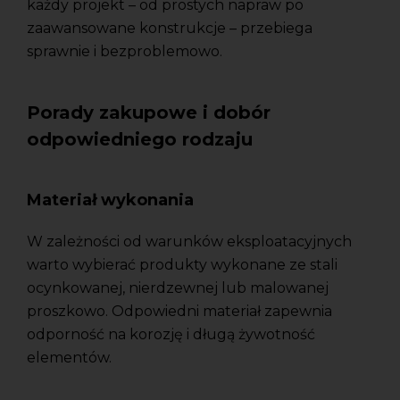
każdy projekt – od prostych napraw po
zaawansowane konstrukcje – przebiega
sprawnie i bezproblemowo.
Porady zakupowe i dobór
odpowiedniego rodzaju
Materiał wykonania
W zależności od warunków eksploatacyjnych
warto wybierać produkty wykonane ze stali
ocynkowanej, nierdzewnej lub malowanej
proszkowo. Odpowiedni materiał zapewnia
odporność na korozję i długą żywotność
elementów.