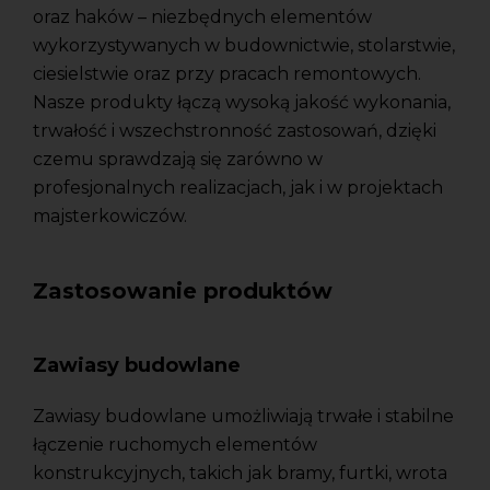
oraz haków – niezbędnych elementów
wykorzystywanych w budownictwie, stolarstwie,
ciesielstwie oraz przy pracach remontowych.
Nasze produkty łączą wysoką jakość wykonania,
trwałość i wszechstronność zastosowań, dzięki
czemu sprawdzają się zarówno w
profesjonalnych realizacjach, jak i w projektach
majsterkowiczów.
Zastosowanie produktów
Zawiasy budowlane
Zawiasy budowlane umożliwiają trwałe i stabilne
łączenie ruchomych elementów
konstrukcyjnych, takich jak bramy, furtki, wrota