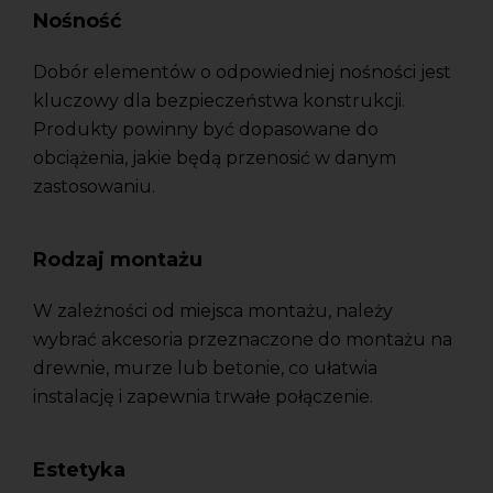
Nośność
Dobór elementów o odpowiedniej nośności jest
kluczowy dla bezpieczeństwa konstrukcji.
Produkty powinny być dopasowane do
obciążenia, jakie będą przenosić w danym
zastosowaniu.
Rodzaj montażu
W zależności od miejsca montażu, należy
wybrać akcesoria przeznaczone do montażu na
drewnie, murze lub betonie, co ułatwia
instalację i zapewnia trwałe połączenie.
Estetyka