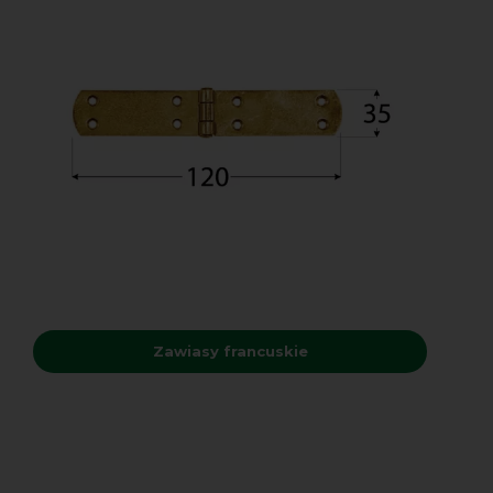
Zawiasy francuskie