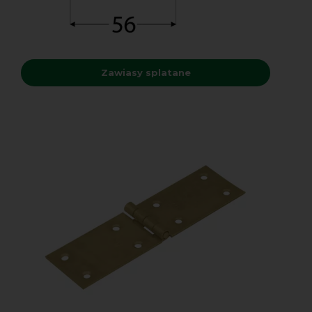
Zawiasy splatane