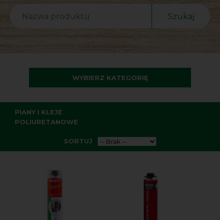
Szukaj
WYBIERZ KATEGORIĘ
PIANY I KLEJE
POLIURETANOWE
SORTUJ