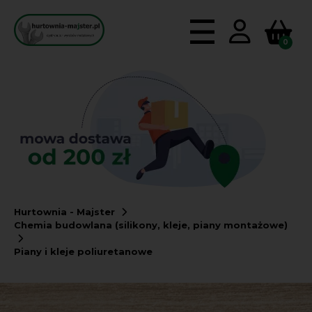
0
Hurtownia - Majster
Chemia budowlana (silikony, kleje, piany montażowe)
Piany i kleje poliuretanowe