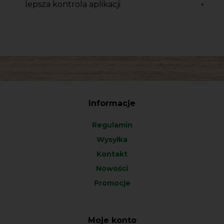
lepsza kontrola aplikacji
Informacje
Regulamin
Wysyłka
Kontakt
Nowości
Promocje
Moje konto