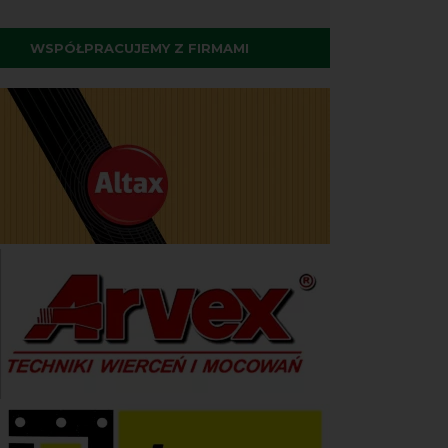
WSPÓŁPRACUJEMY Z FIRMAMI