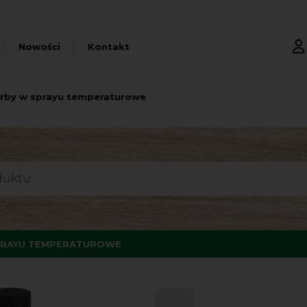
Nowości
Kontakt
rby w sprayu temperaturowe
PRAYU TEMPERATUROWE