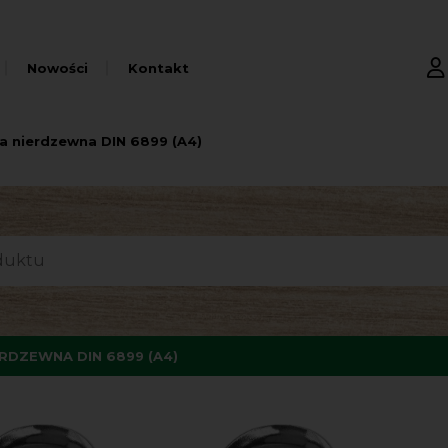
Nowości
Kontakt
a nierdzewna DIN 6899 (A4)
RDZEWNA DIN 6899 (A4)