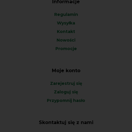
Informacje
Regulamin
Wysyłka
Kontakt
Nowości
Promocje
Moje konto
Zarejestruj się
Zaloguj się
Przypomnij hasło
Skontaktuj się z nami