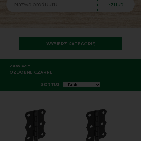
Szukaj
WYBIERZ KATEGORIĘ
ZAWIASY
OZDOBNE CZARNE
SORTUJ