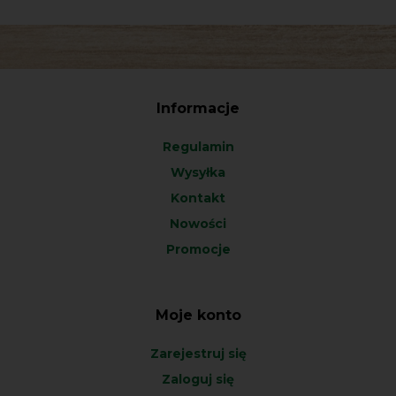
Informacje
Regulamin
Wysyłka
Kontakt
Nowości
Promocje
Moje konto
Zarejestruj się
Zaloguj się