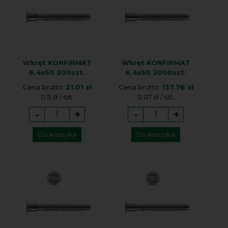
Wkręt KONFIRMAT
Wkręt KONFIRMAT
6,4x50 200szt.
6,4x50 2000szt.
Cena brutto:
21.01 zł
Cena brutto:
137.76 zł
0.11 zł / szt.
0.07 zł / szt.
-
+
-
+
Do koszyka
Do koszyka