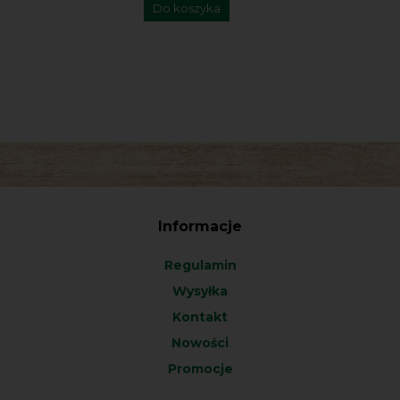
Do koszyka
Informacje
Regulamin
Wysyłka
Kontakt
Nowości
Promocje