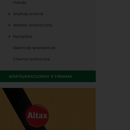
metalu
Artykuły ścierne
Wiertła i brzeszczoty
Narzędzia
Elektrody spawalnicze
Chemia techniczna
WSPÓŁPRACUJEMY Z FIRMAMI