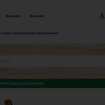
Nowości
Kontakt
Pasy transportowe (ładunkowe)
SPORTOWE (ŁADUNKOWE)