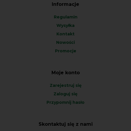
Informacje
Regulamin
Wysyłka
Kontakt
Nowości
Promocje
Moje konto
Zarejestruj się
Zaloguj się
Przypomnij hasło
Skontaktuj się z nami