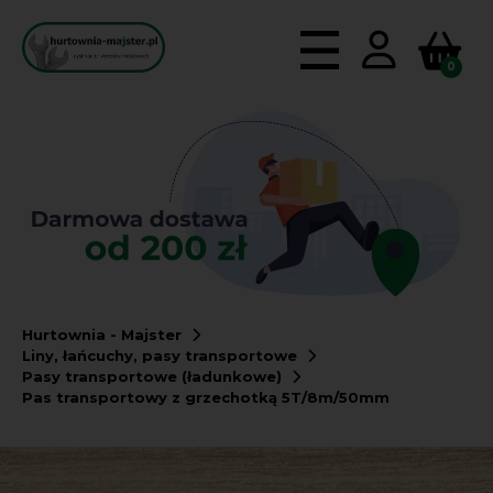
0
Hurtownia - Majster
Liny, łańcuchy, pasy transportowe
Pasy transportowe (ładunkowe)
Pas transportowy z grzechotką 5T/8m/50mm