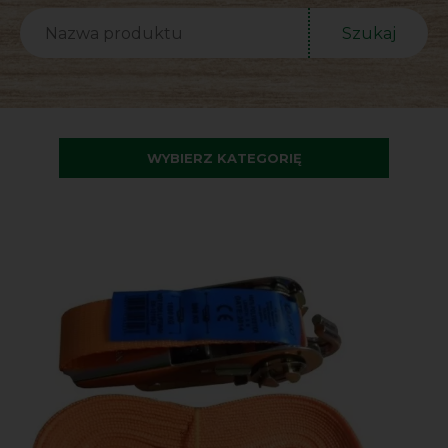
Szukaj
WYBIERZ KATEGORIĘ