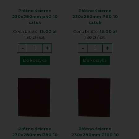
Płótno ścierne
Płótno ścierne
230x280mm p40 10
230x280mm P60 10
sztuk
sztuk
Cena brutto:
13.00 zł
Cena brutto:
13.00 zł
1.30 zł / szt.
1.30 zł / szt.
-
+
-
+
Do koszyka
Do koszyka
Płótno ścierne
Płótno ścierne
230x280mm P80 10
230x280mm P100 10