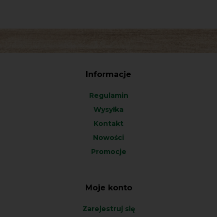
Informacje
Regulamin
Wysyłka
Kontakt
Nowości
Promocje
Moje konto
Zarejestruj się