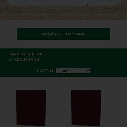
WYBIERZ KATEGORIĘ
PAPIERY ŚCIERNE
W ARKUSZACH
SORTUJ