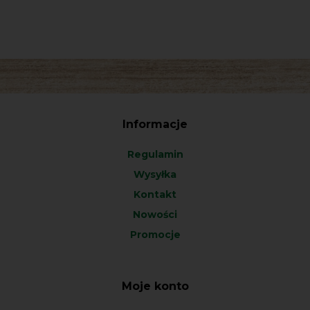
Informacje
Regulamin
Wysyłka
Kontakt
Nowości
Promocje
Moje konto