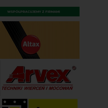
WSPÓŁPRACUJEMY Z FIRMAMI