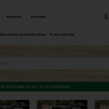
Nowości
Kontakt
kierobejce żywiczne Altax - 12 lat ochrony
CE ŻYWICZNE ALTAX - 12 LAT OCHRONY