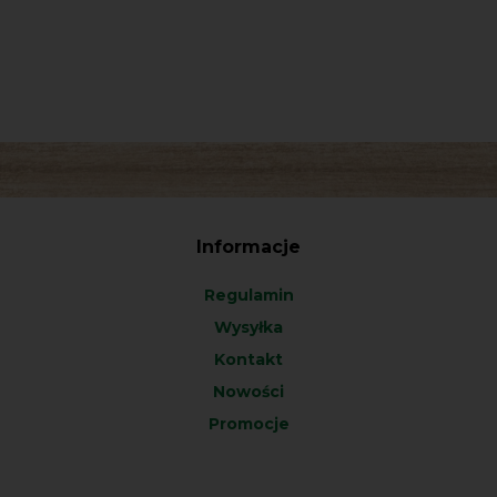
Informacje
Regulamin
Wysyłka
Kontakt
Nowości
Promocje