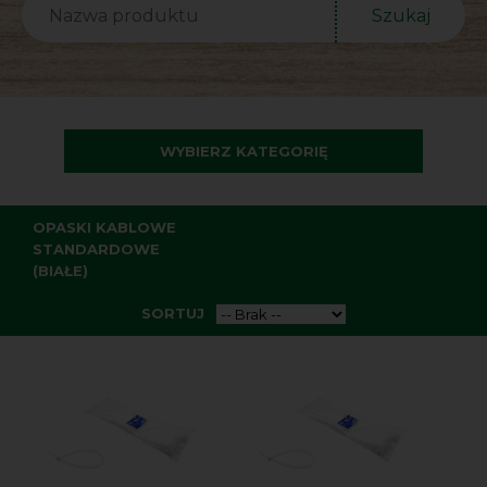
Szukaj
WYBIERZ KATEGORIĘ
OPASKI KABLOWE
STANDARDOWE
(BIAŁE)
SORTUJ