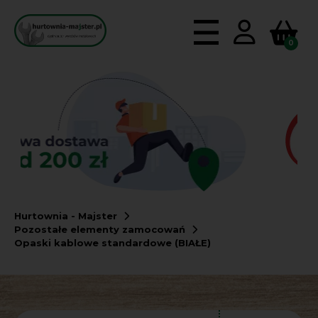
0
Hurtownia - Majster
Pozostałe elementy zamocowań
Opaski kablowe standardowe (BIAŁE)