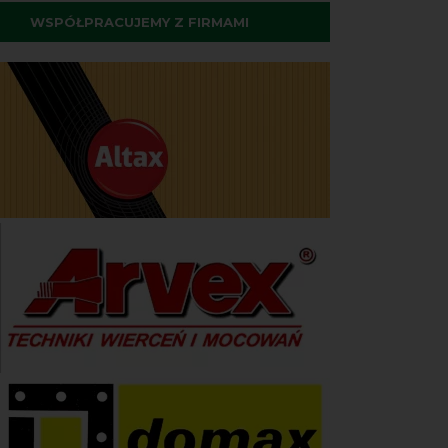
WSPÓŁPRACUJEMY Z FIRMAMI