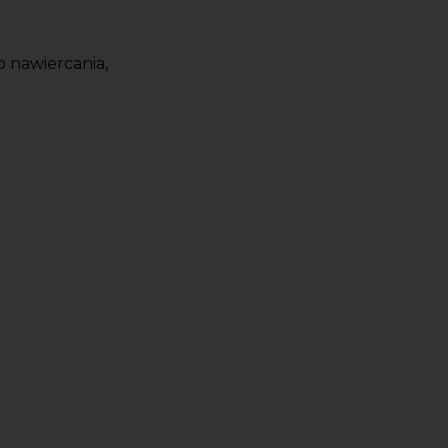
 nawiercania,