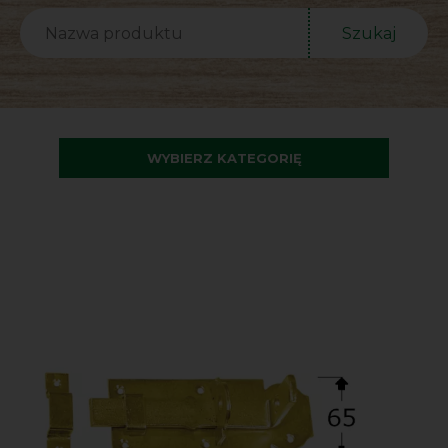
Szukaj
WYBIERZ KATEGORIĘ