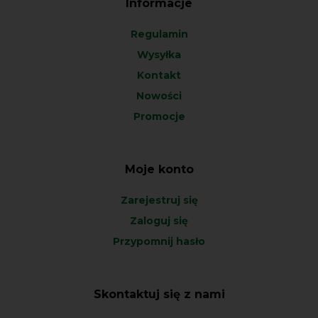
Informacje
Regulamin
Wysyłka
Kontakt
Nowości
Promocje
Moje konto
Zarejestruj się
Zaloguj się
Przypomnij hasło
Skontaktuj się z nami