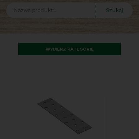
Szukaj
WYBIERZ KATEGORIĘ