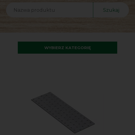
Szukaj
WYBIERZ KATEGORIĘ