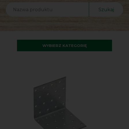
Szukaj
WYBIERZ KATEGORIĘ