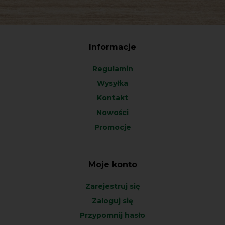
Informacje
Regulamin
Wysyłka
Kontakt
Nowości
Promocje
Moje konto
Zarejestruj się
Zaloguj się
Przypomnij hasło