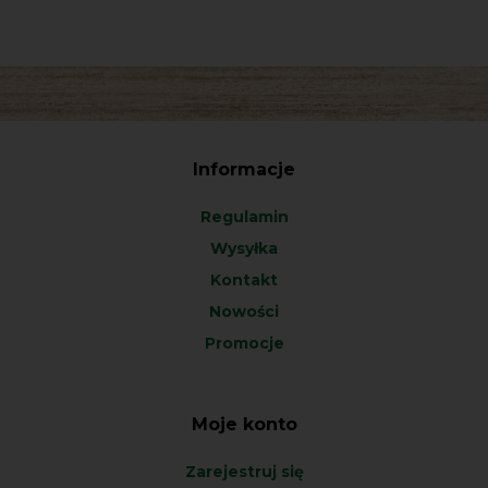
Informacje
Regulamin
Wysyłka
Kontakt
Nowości
Promocje
Moje konto
Zarejestruj się