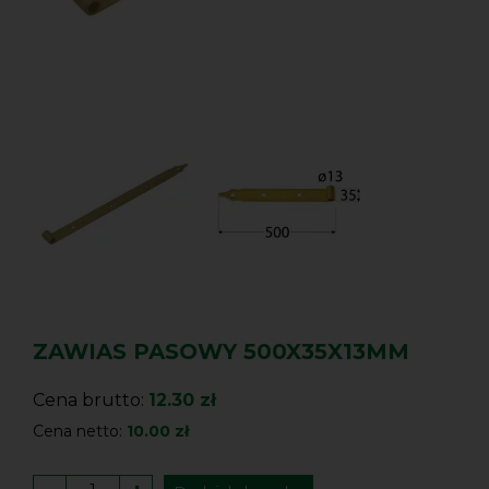
ZAWIAS PASOWY 500X35X13MM
Cena brutto:
12.30 zł
Cena netto:
10.00 zł