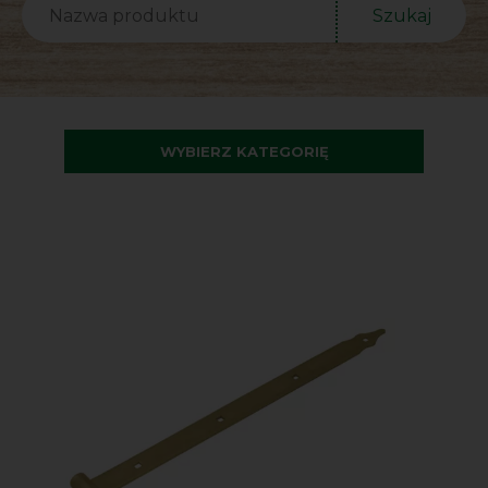
Szukaj
WYBIERZ KATEGORIĘ