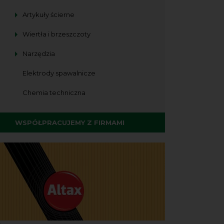
Artykuły ścierne
Wiertła i brzeszczoty
Narzędzia
Elektrody spawalnicze
Chemia techniczna
WSPÓŁPRACUJEMY Z FIRMAMI