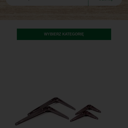
WYBIERZ KATEGORIĘ