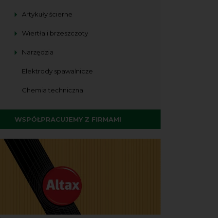
Artykuły ścierne
Wiertła i brzeszczoty
Narzędzia
Elektrody spawalnicze
Chemia techniczna
WSPÓŁPRACUJEMY Z FIRMAMI