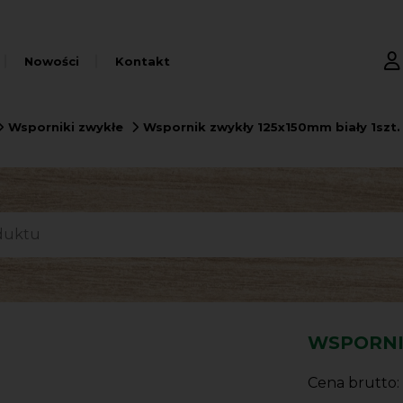
Nowości
Kontakt
Wsporniki zwykłe
Wspornik zwykły 125x150mm biały 1szt.
WSPORNIK
Cena brutto: