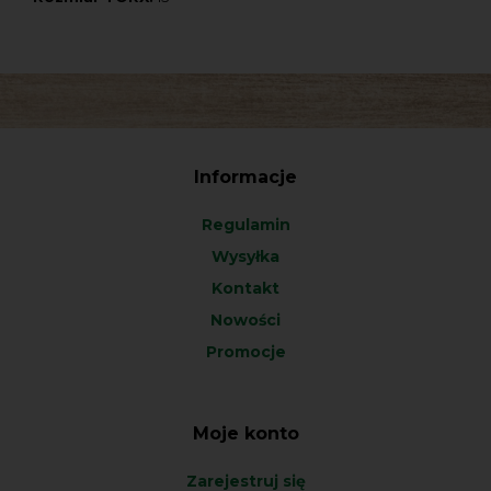
Informacje
Regulamin
Wysyłka
Kontakt
Nowości
Promocje
Moje konto
Zarejestruj się