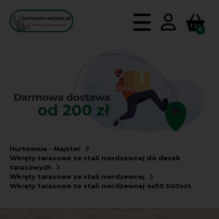
0
Hurtownia - Majster
Wkręty tarasowe ze stali nierdzewnej do desek
tarasowych
Wkręty tarasowe ze stali nierdzewnej
Wkręty tarasowe ze stali nierdzewnej 4x50 500szt.