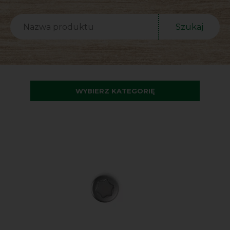
Szukaj
WYBIERZ KATEGORIĘ