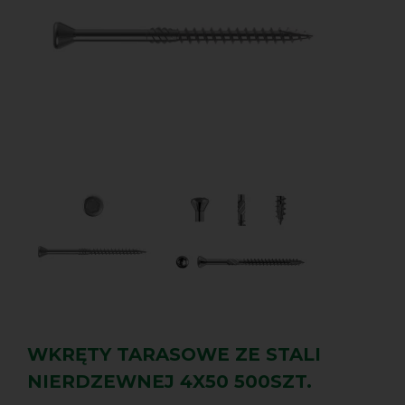
WKRĘTY TARASOWE ZE STALI
NIERDZEWNEJ 4X50 500SZT.