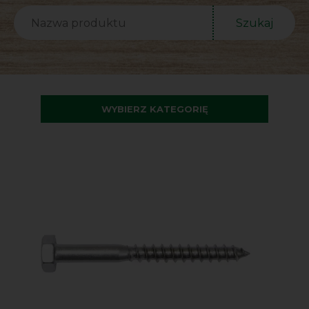
Szukaj
WYBIERZ KATEGORIĘ