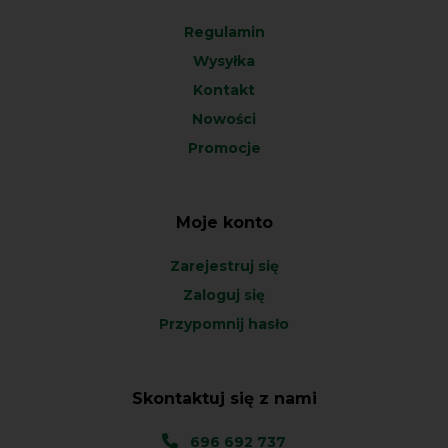
Regulamin
Wysyłka
Kontakt
Nowości
Promocje
Moje konto
Zarejestruj się
Zaloguj się
Przypomnij hasło
Skontaktuj się z nami
696 692 737