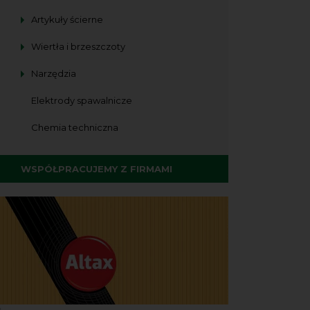
Artykuły ścierne
Wiertła i brzeszczoty
Narzędzia
Elektrody spawalnicze
Chemia techniczna
WSPÓŁPRACUJEMY Z FIRMAMI