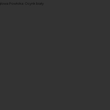
ęglowa Powłoka: Ocynk biały