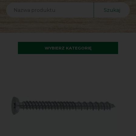
Szukaj
WYBIERZ KATEGORIĘ