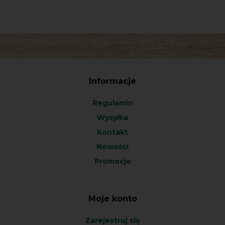
Informacje
Regulamin
Wysyłka
Kontakt
Nowości
Promocje
Moje konto
Zarejestruj się