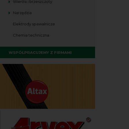
Wiertła i brzeszczoty
Narzędzia
Elektrody spawalnicze
Chemia techniczna
WSPÓŁPRACUJEMY Z FIRMAMI