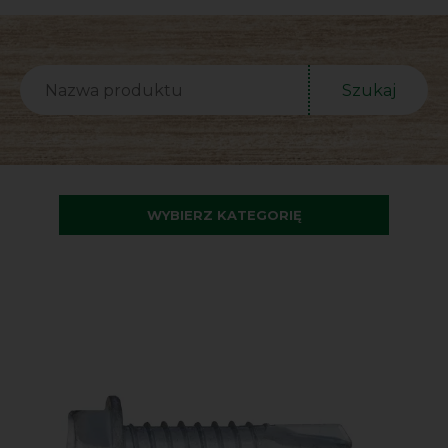
Szukaj
WYBIERZ KATEGORIĘ