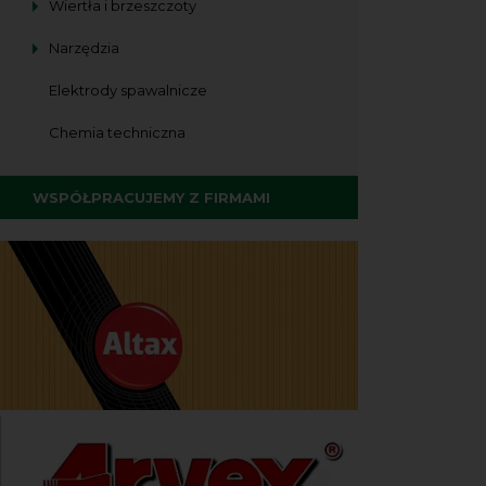
Wiertła i brzeszczoty
Narzędzia
Elektrody spawalnicze
Chemia techniczna
WSPÓŁPRACUJEMY Z FIRMAMI