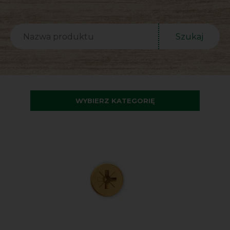
Szukaj
WYBIERZ KATEGORIĘ