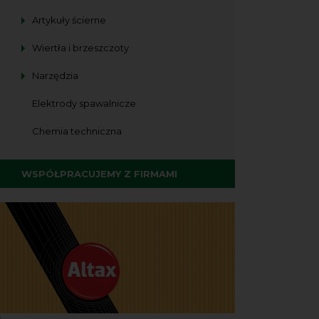
Artykuły ścierne
Wiertła i brzeszczoty
Narzędzia
Elektrody spawalnicze
Chemia techniczna
WSPÓŁPRACUJEMY Z FIRMAMI