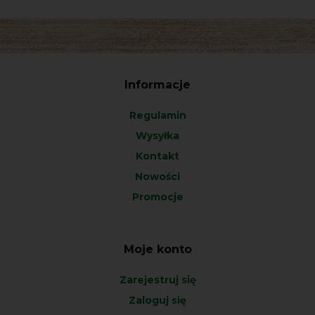
Informacje
Regulamin
Wysyłka
Kontakt
Nowości
Promocje
Moje konto
Zarejestruj się
Zaloguj się