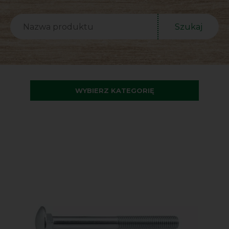
Szukaj
WYBIERZ KATEGORIĘ