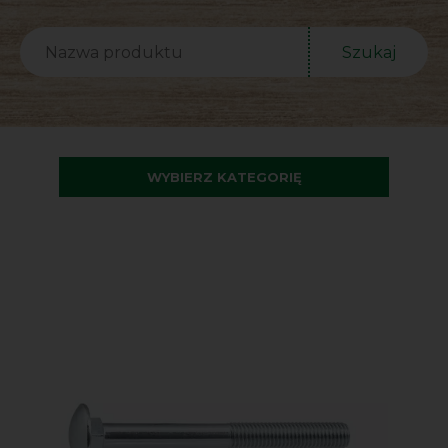
Szukaj
WYBIERZ KATEGORIĘ