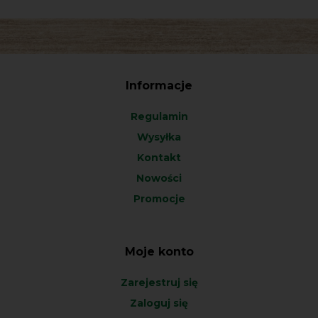
Informacje
Regulamin
Wysyłka
Kontakt
Nowości
Promocje
Moje konto
Zarejestruj się
Zaloguj się