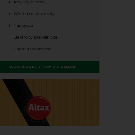
Artykuły ścierne
Wiertła i brzeszczoty
Narzędzia
Elektrody spawalnicze
Chemia techniczna
WSPÓŁPRACUJEMY Z FIRMAMI