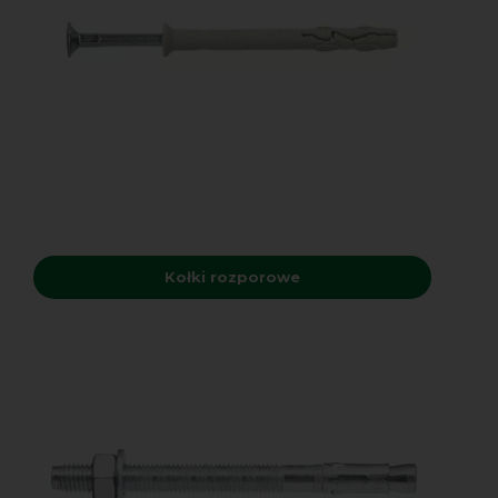
Kołki rozporowe