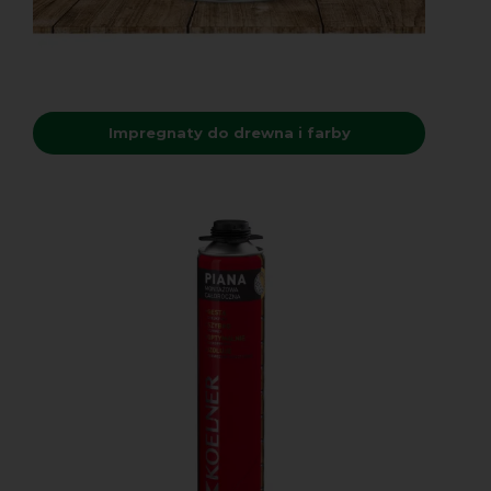
Impregnaty do drewna i farby