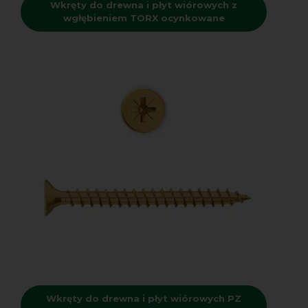
Wkręty do drewna i płyt wiórowych z
wgłębieniem TORX ocynkowane
Wkręty do drewna i płyt wiórowych PZ