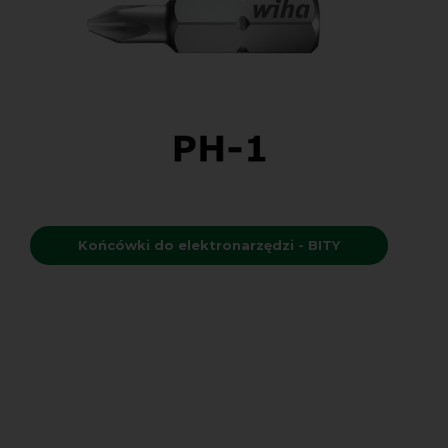
Końcówki do elektronarzędzi - BITY