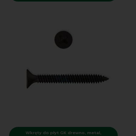
Wkręty do płyt GK drewno, metal,