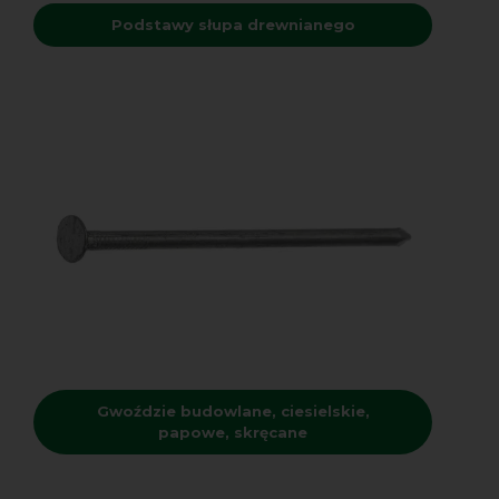
Podstawy słupa drewnianego
Gwoździe budowlane, ciesielskie,
papowe, skręcane