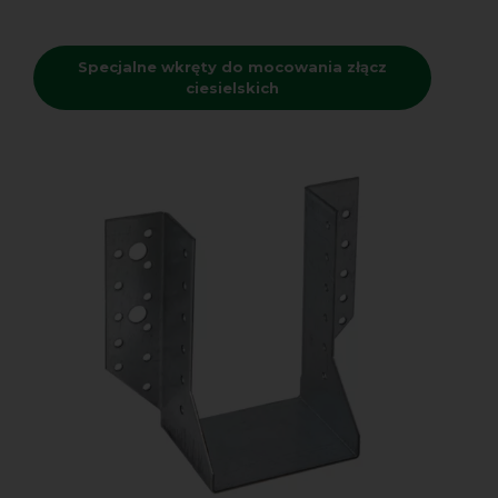
Specjalne wkręty do mocowania złącz
ciesielskich