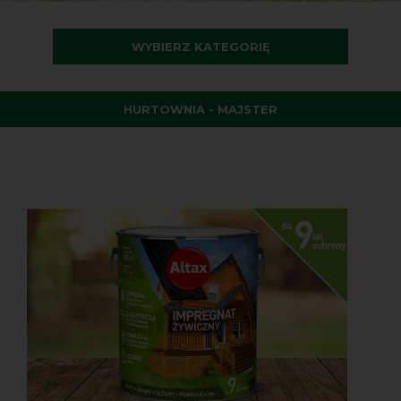
WYBIERZ KATEGORIĘ
HURTOWNIA - MAJSTER