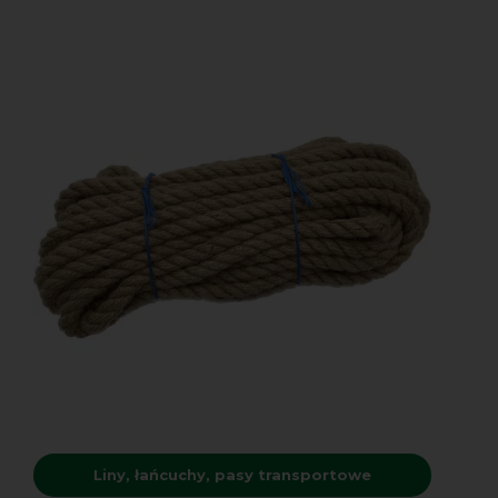
Liny, łańcuchy, pasy transportowe