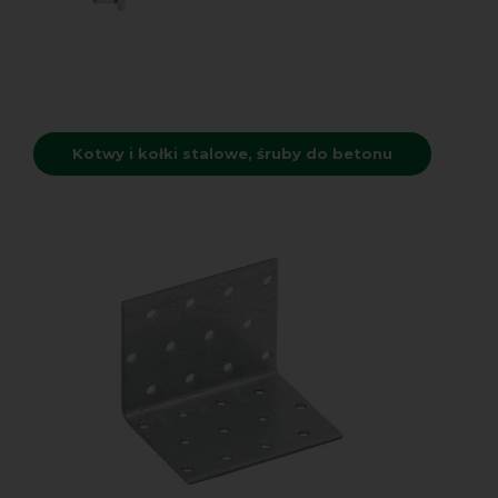
Kotwy i kołki stalowe, śruby do betonu