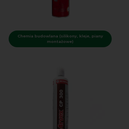
Chemia budowlana (silikony, kleje, piany
montażowe)