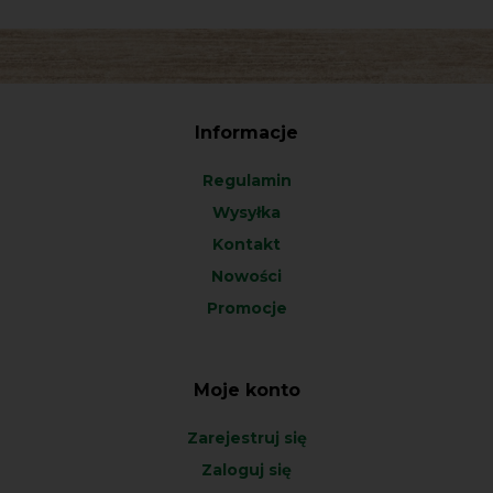
Informacje
Regulamin
Wysyłka
Kontakt
Nowości
Promocje
Moje konto
Zarejestruj się
Zaloguj się