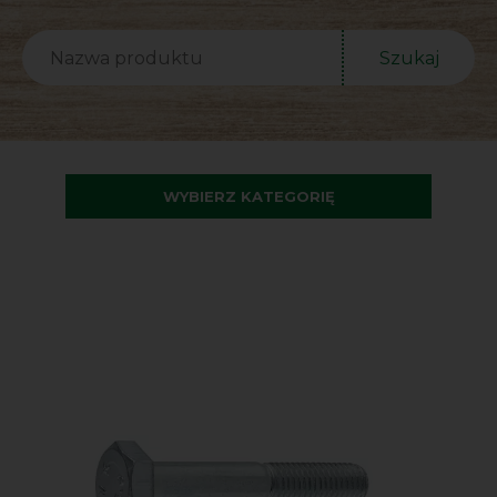
Szukaj
WYBIERZ KATEGORIĘ