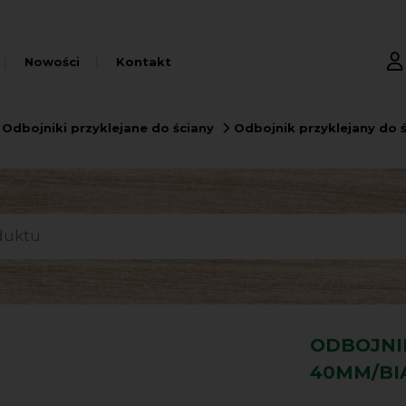
Nowości
Kontakt
Odbojniki przyklejane do ściany
Odbojnik przyklejany do 
ODBOJNI
40MM/BI