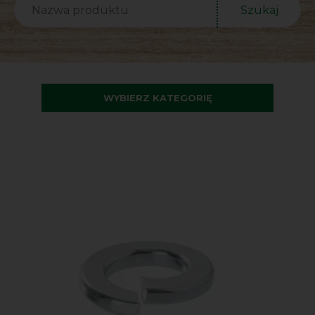
Szukaj
WYBIERZ KATEGORIĘ