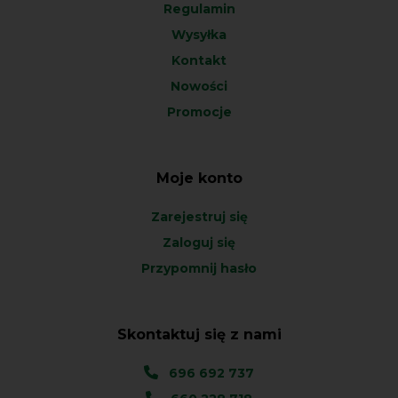
Regulamin
Wysyłka
Kontakt
Nowości
Promocje
Moje konto
Zarejestruj się
Zaloguj się
Przypomnij hasło
Skontaktuj się z nami
696 692 737