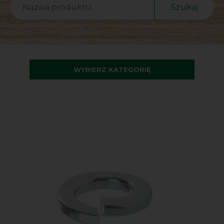
Szukaj
WYBIERZ KATEGORIĘ