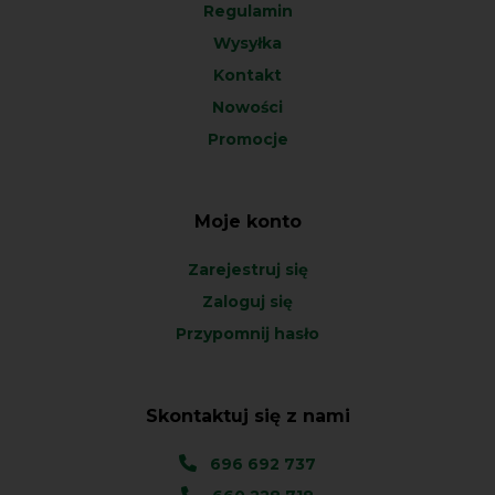
Regulamin
Wysyłka
Kontakt
Nowości
Promocje
Moje konto
Zarejestruj się
Zaloguj się
Przypomnij hasło
Skontaktuj się z nami
696 692 737