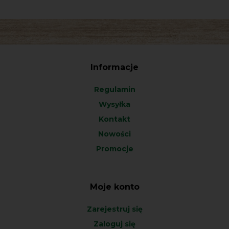
Informacje
Regulamin
Wysyłka
Kontakt
Nowości
Promocje
Moje konto
Zarejestruj się
Zaloguj się