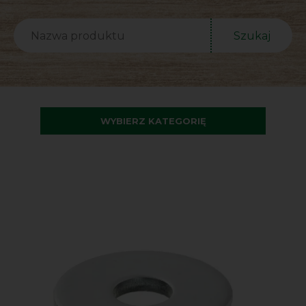
Szukaj
WYBIERZ KATEGORIĘ