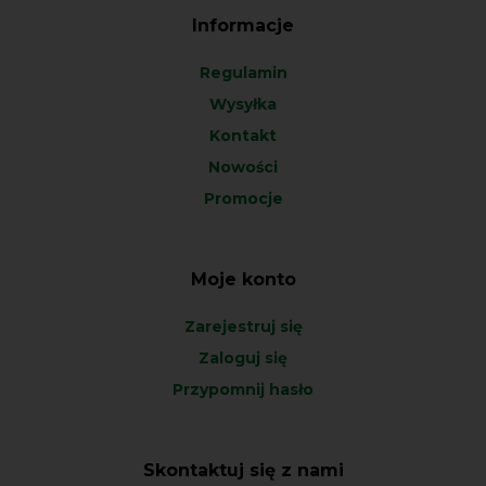
Informacje
Regulamin
Wysyłka
Kontakt
Nowości
Promocje
Moje konto
Zarejestruj się
Zaloguj się
Przypomnij hasło
Skontaktuj się z nami