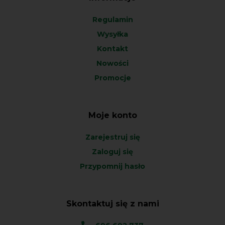
Regulamin
Wysyłka
Kontakt
Nowości
Promocje
Moje konto
Zarejestruj się
Zaloguj się
Przypomnij hasło
Skontaktuj się z nami