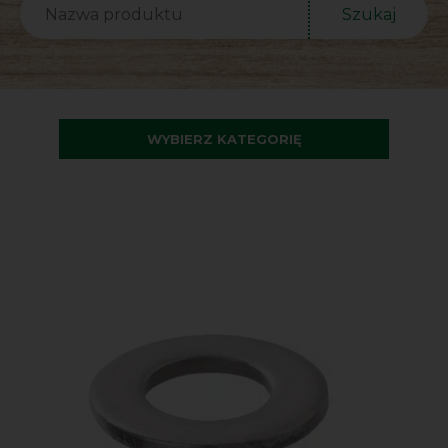
Szukaj
WYBIERZ KATEGORIĘ