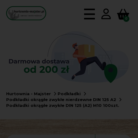
0
Hurtownia - Majster
Podkładki
Podkładki okrągłe zwykłe nierdzewne DIN 125 A2
Podkładki okrągłe zwykłe DIN 125 (A2) M10 100szt.