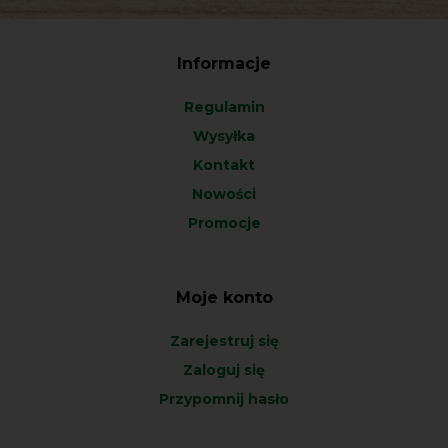
Informacje
Regulamin
Wysyłka
Kontakt
Nowości
Promocje
Moje konto
Zarejestruj się
Zaloguj się
Przypomnij hasło