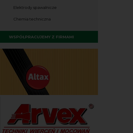
Elektrody spawalnicze
Chemia techniczna
WSPÓŁPRACUJEMY Z FIRMAMI