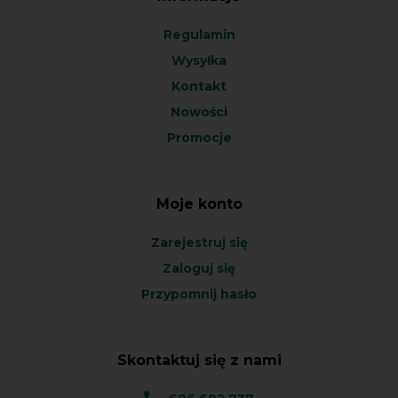
Regulamin
Wysyłka
Kontakt
Nowości
Promocje
Moje konto
Zarejestruj się
Zaloguj się
Przypomnij hasło
Skontaktuj się z nami