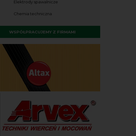
Elektrody spawalnicze
Chemia techniczna
WSPÓŁPRACUJEMY Z FIRMAMI