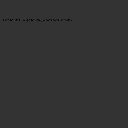
jakości stali węglowej, Powłoka: ocynk,