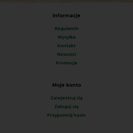
Informacje
Regulamin
Wysyłka
Kontakt
Nowości
Promocje
Moje konto
Zarejestruj się
Zaloguj się
Przypomnij hasło