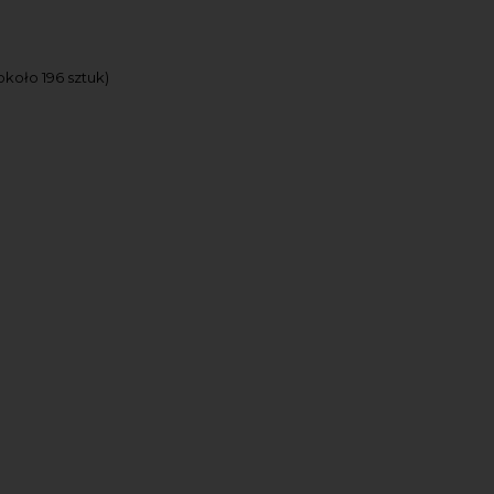
koło 196 sztuk)