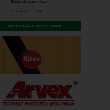
Elektrody spawalnicze
Chemia techniczna
WSPÓŁPRACUJEMY Z FIRMAMI