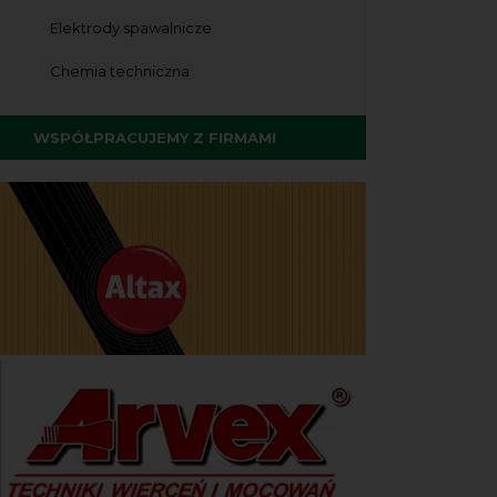
Elektrody spawalnicze
Chemia techniczna
WSPÓŁPRACUJEMY Z FIRMAMI